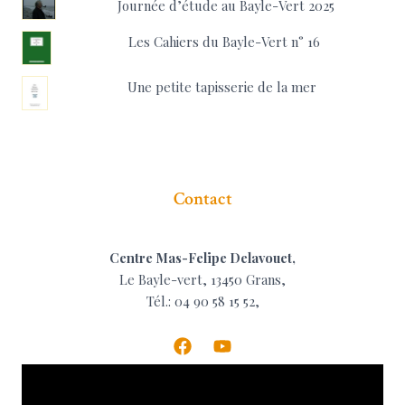
Journée d’étude au Bayle-Vert 2025
Les Cahiers du Bayle-Vert n° 16
Une petite tapisserie de la mer
Contact
Centre Mas-Felipe Delavouet,
Le Bayle-vert, 13450 Grans,
Tél.: 04 90 58 15 52,