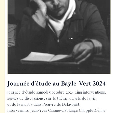
Journée d’étude au Bayle-Vert 2024
Journée d’étude samedi 5 octobre 2024 Cinq interventions,
suivies de discussions, sur le thème « Cycle de la vie
et de la mort » dans l’œuvre de Delavouët.
Intervenants :Jean-Yves Casanova Solange ChoppletCéline