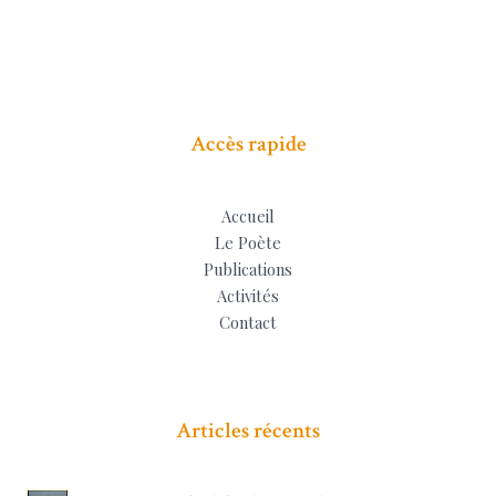
Accès rapide
Accueil
Le Poète
Publications
Activités
Contact
Articles récents