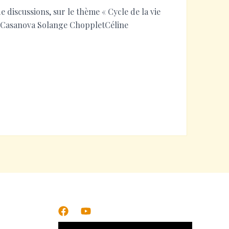
 discussions, sur le thème « Cycle de la vie
es Casanova Solange ChoppletCéline