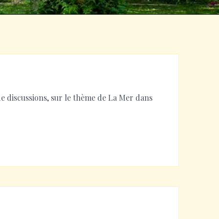
de discussions, sur le thème de La Mer dans