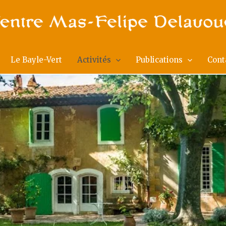
Le Bayle-Vert
Activités
Publications
Cont