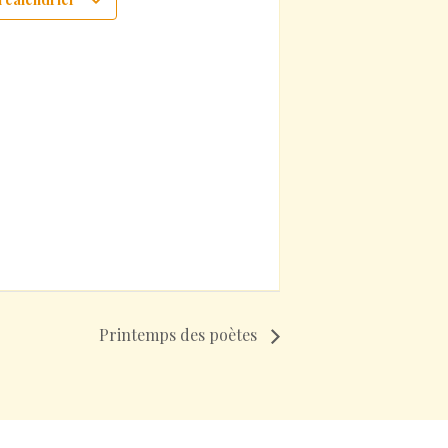
Printemps des poètes