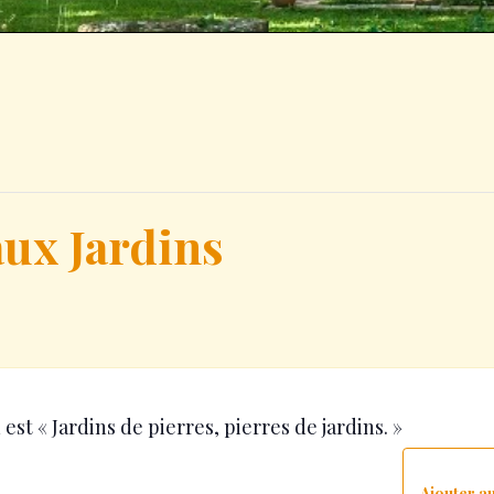
ux Jardins
est « Jardins de pierres, pierres de jardins. »
Ajouter a