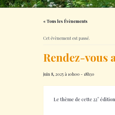
« Tous les Évènements
Cet évènement est passé.
Rendez-vous a
juin 8, 2025 à 10h00
-
18h30
Le thème de cette 22° édition 