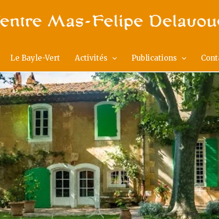
Le Bayle-Vert
Activités
Publications
Cont