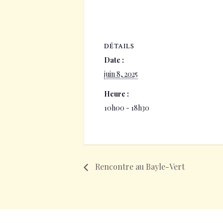
DÉTAILS
Date :
juin 8, 2025
Heure :
10h00 - 18h30
Rencontre au Bayle-Vert