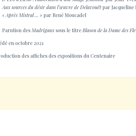
Aux sources du désir dans l’œuvre de Delavouët
par Jacqueline 
« Après Mistral … »
par René Moucadel
Parution des
Madrigaux
sous le titre
Blason de la Dame des Fle
édé en octobre 2021
roduction des affiches des expositions du Centenaire