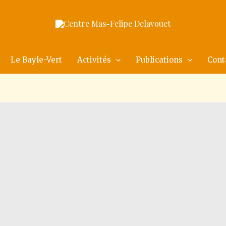
Le Bayle-Vert
Activités
Publications
Cont