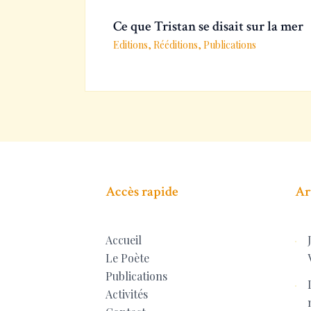
Ce que Tristan se disait sur la mer
Editions, Rééditions
,
Publications
Accès rapide
Ar
Accueil
Le Poète
Publications
Activités