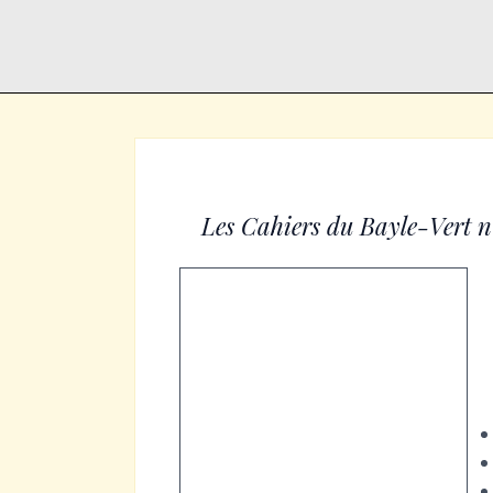
Les Cahiers du Bayle-Vert n